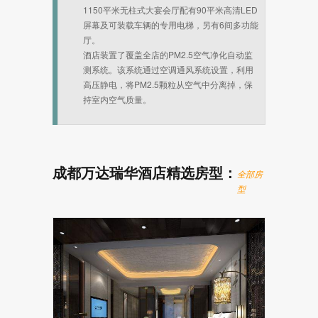
1150平米无柱式大宴会厅配有90平米高清LED
屏幕及可装载车辆的专用电梯，另有6间多功能
厅。
酒店装置了覆盖全店的PM2.5空气净化自动监
测系统。该系统通过空调通风系统设置，利用
高压静电，将PM2.5颗粒从空气中分离掉，保
持室内空气质量。
成都万达瑞华酒店精选房型：
全部房
型