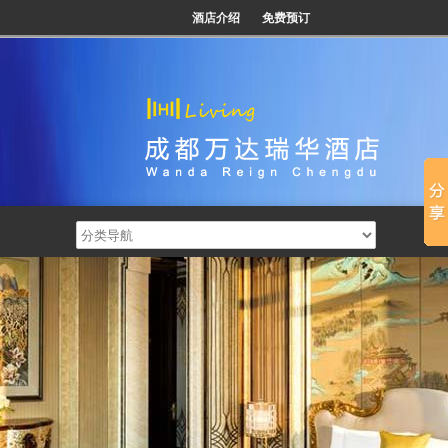
酒店介绍
免费预订